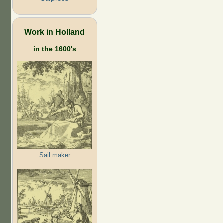
Work in Holland
in the 1600's
Sail maker