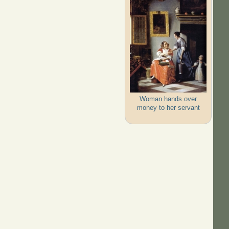
Woman hands over
money to her servant