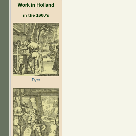
Work in Holland
in the 1600's
Dyer